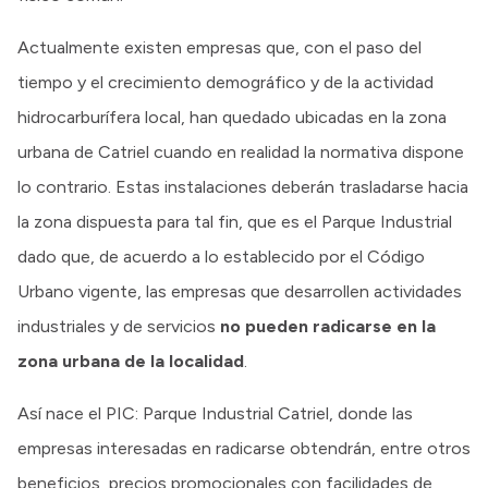
Actualmente existen empresas que, con el paso del
tiempo y el crecimiento demográfico y de la actividad
hidrocarburífera local, han quedado ubicadas en la zona
urbana de Catriel cuando en realidad la normativa dispone
lo contrario. Estas instalaciones deberán trasladarse hacia
la zona dispuesta para tal fin, que es el Parque Industrial
dado que, de acuerdo a lo establecido por el Código
Urbano vigente, las empresas que desarrollen actividades
industriales y de servicios
no pueden radicarse en la
zona urbana de la localidad
.
Así nace el PIC: Parque Industrial Catriel, donde las
empresas interesadas en radicarse obtendrán, entre otros
beneficios, precios promocionales con facilidades de