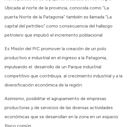
Ubicada al norte de la provincia, conocida como “La
puerta Norte de la Patagonia” también es llamada “La
capital del petróleo” como consecuencia del hallazgo
petrolero que impulsó el incremento poblacional.
Es Misión del PIC promover la creación de un polo
productivo e industrial en el ingreso a la Patagonia,
impulsando el desarrollo de un Parque industrial
competitivo que contribuya al crecimiento industrial y a la
diversificación económica de la región.
Asimismo, posibilitar el agrupamiento de empresas
productoras y de servicios de las diversas actividades
económicas que se desarrollan en la zona en un espacio
físico común.