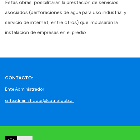
Estas obras posibilitarán la prestación de servicios
asociados (perforaciones de agua para uso industrial y
servicio de internet, entre otros) que impulsarán la
instalación de empresas en el predio.
CONTACTO:
Ente Administrador
enteadministrador@catriel.gob.ar