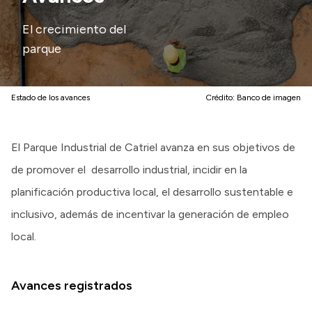
El crecimiento del
parque
Estado de los avances
Crédito:
Banco de imagen
El Parque Industrial de Catriel avanza en sus objetivos de
de promover el desarrollo industrial, incidir en la
planificación productiva local, el desarrollo sustentable e
inclusivo, además de incentivar la generación de empleo
local.
Avances registrados