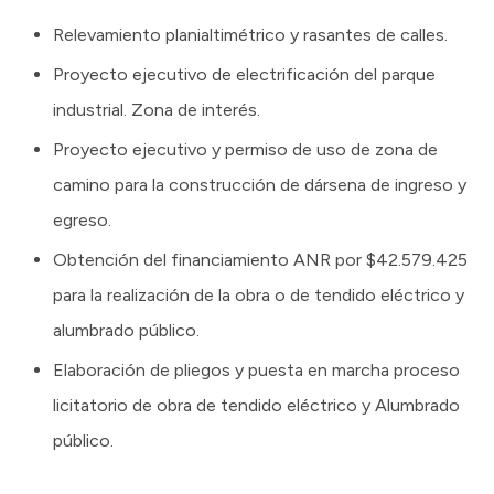
Relevamiento planialtimétrico y rasantes de calles.
Proyecto ejecutivo de electrificación del parque
industrial. Zona de interés.
Proyecto ejecutivo y permiso de uso de zona de
camino para la construcción de dársena de ingreso y
egreso.
Obtención del financiamiento ANR por $42.579.425
para la realización de la obra o de tendido eléctrico y
alumbrado público.
Elaboración de pliegos y puesta en marcha proceso
licitatorio de obra de tendido eléctrico y Alumbrado
público.