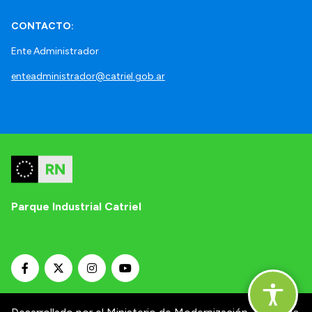
CONTACTO:
Ente Administrador
enteadministrador@catriel.gob.ar
Parque Industrial Catriel