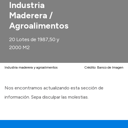
Industria
Maderera /
Agroalimentos
20 Lotes de 1987,50 y
2000 M2
Industria maderera y agroalimentos
Crédito:
Banco de Imagen
Nos encontramos actualizando esta sección de
información. Sepa disculpar las molestias.